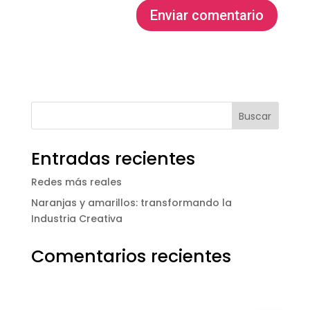
Entradas recientes
Redes más reales
Naranjas y amarillos: transformando la
Industria Creativa
Comentarios recientes