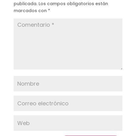
publicada.
Los campos obligatorios están
marcados con
*