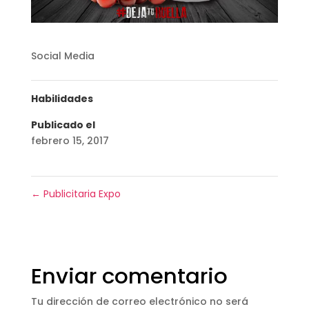
Social Media
Habilidades
Publicado el
febrero 15, 2017
←
Publicitaria Expo
Enviar comentario
Tu dirección de correo electrónico no será