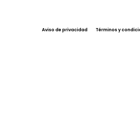
Aviso de privacidad
Términos y condic