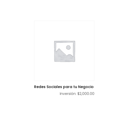
Redes Sociales para tu Negocio
$
2,000.00