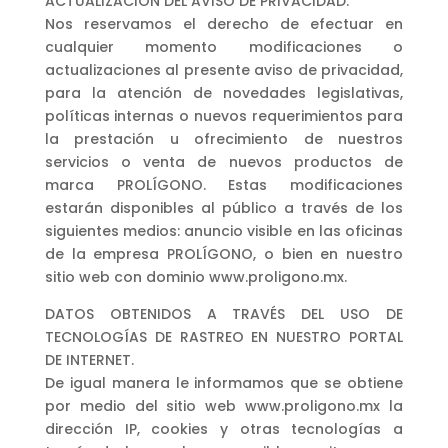
ACTUALIZACIÓN DEL AVISO DE PRIVACIDAD.
Nos reservamos el derecho de efectuar en
cualquier momento modificaciones o
actualizaciones al presente aviso de privacidad,
para la atención de novedades legislativas,
políticas internas o nuevos requerimientos para
la prestación u ofrecimiento de nuestros
servicios o venta de nuevos productos de
marca PROLÍGONO. Estas modificaciones
estarán disponibles al público a través de los
siguientes medios: anuncio visible en las oficinas
de la empresa PROLÍGONO, o bien en nuestro
sitio web con dominio www.proligono.mx.
DATOS OBTENIDOS A TRAVÉS DEL USO DE
TECNOLOGÍAS DE RASTREO EN NUESTRO PORTAL
DE INTERNET.
De igual manera le informamos que se obtiene
por medio del sitio web www.proligono.mx la
dirección IP, cookies y otras tecnologías a