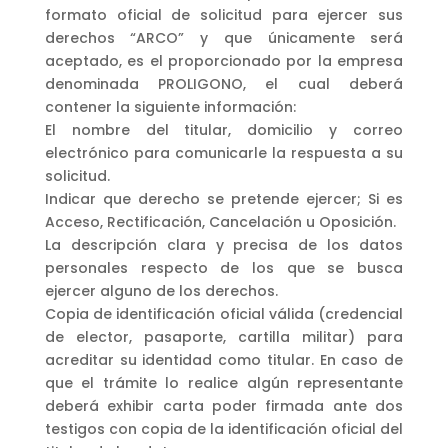
formato oficial de solicitud para ejercer sus
derechos “ARCO” y que únicamente será
aceptado, es el proporcionado por la empresa
denominada PROLIGONO, el cual deberá
contener la siguiente información:
El nombre del titular, domicilio y correo
electrónico para comunicarle la respuesta a su
solicitud.
Indicar que derecho se pretende ejercer; Si es
Acceso, Rectificación, Cancelación u Oposición.
La descripción clara y precisa de los datos
personales respecto de los que se busca
ejercer alguno de los derechos.
Copia de identificación oficial válida (credencial
de elector, pasaporte, cartilla militar) para
acreditar su identidad como titular. En caso de
que el trámite lo realice algún representante
deberá exhibir carta poder firmada ante dos
testigos con copia de la identificación oficial del