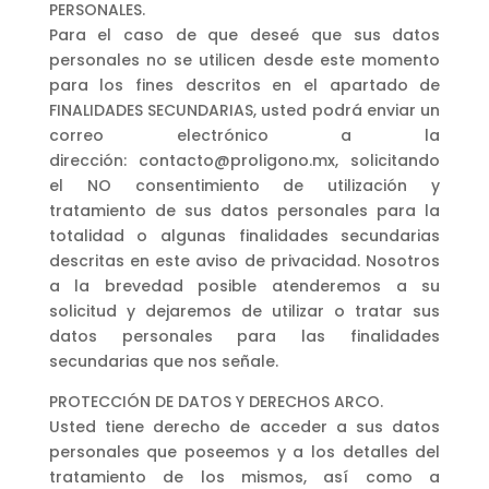
PERSONALES.
Para el caso de que deseé que sus datos
personales no se utilicen desde este momento
para los fines descritos en el apartado de
FINALIDADES SECUNDARIAS, usted podrá enviar un
correo electrónico a la
dirección: contacto@proligono.mx, solicitando
el NO consentimiento de utilización y
tratamiento de sus datos personales para la
totalidad o algunas finalidades secundarias
descritas en este aviso de privacidad. Nosotros
a la brevedad posible atenderemos a su
solicitud y dejaremos de utilizar o tratar sus
datos personales para las finalidades
secundarias que nos señale.
PROTECCIÓN DE DATOS Y DERECHOS ARCO.
Usted tiene derecho de acceder a sus datos
personales que poseemos y a los detalles del
tratamiento de los mismos, así como a