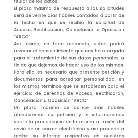
titular de los datos.
El plazo máximo de respuesta a las solicitudes
será de veinte días hábiles contados a partir de
la fecha en que se recibió la solicitud de
Acceso, Rectificación, Cancelación u Oposición
“ARCO”.
Así mismo, en todo momento, usted podrá
revocar el consentimiento que nos ha otorgado
para el tratamiento de sus datos personales, a
fin de que dejemos de hacer uso de los mismos.
Para ello, es necesario que presente petición y
documentos para acreditar personalidad, en
los mismos términos que se establecen para el
ejercicio de derechos de Acceso, Rectificaron,
Cancelación u Oposición “ARCO”.
Un plazo máximo de quince días hábiles
atenderemos su petición y le informaremos
sobre la procedencia de la misma a través del
envió de un correo electrónico y así proceda a
recibir su informe respectivo en nuestras