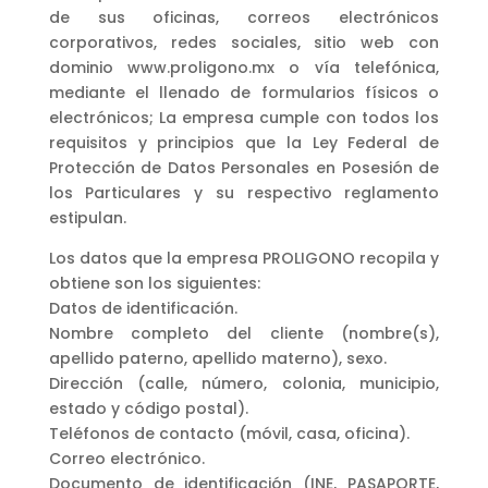
de sus oficinas, correos electrónicos
corporativos, redes sociales, sitio web con
dominio www.proligono.mx o vía telefónica,
mediante el llenado de formularios físicos o
electrónicos; La empresa cumple con todos los
requisitos y principios que la Ley Federal de
Protección de Datos Personales en Posesión de
los Particulares y su respectivo reglamento
estipulan.
Los datos que la empresa PROLIGONO recopila y
obtiene son los siguientes:
Datos de identificación.
Nombre completo del cliente (nombre(s),
apellido paterno, apellido materno), sexo.
Dirección (calle, número, colonia, municipio,
estado y código postal).
Teléfonos de contacto (móvil, casa, oficina).
Correo electrónico.
Documento de identificación (INE, PASAPORTE,