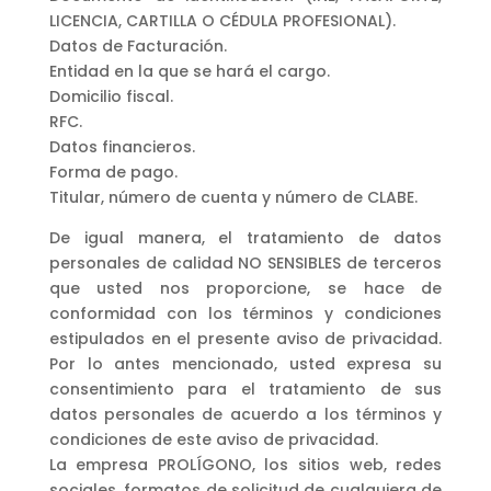
LICENCIA, CARTILLA O CÉDULA PROFESIONAL).
Datos de Facturación.
Entidad en la que se hará el cargo.
Domicilio fiscal.
RFC.
Datos financieros.
Forma de pago.
Titular, número de cuenta y número de CLABE.
De igual manera, el tratamiento de datos
personales de calidad NO SENSIBLES de terceros
que usted nos proporcione, se hace de
conformidad con los términos y condiciones
estipulados en el presente aviso de privacidad.
Por lo antes mencionado, usted expresa su
consentimiento para el tratamiento de sus
datos personales de acuerdo a los términos y
condiciones de este aviso de privacidad.
La empresa PROLÍGONO, los sitios web, redes
sociales, formatos de solicitud de cualquiera de