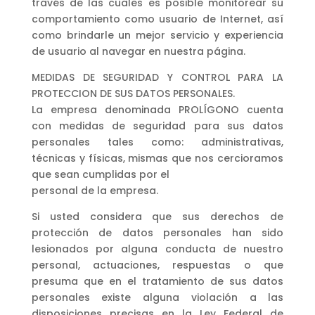
través de las cuales es posible monitorear su
comportamiento como usuario de Internet, así
como brindarle un mejor servicio y experiencia
de usuario al navegar en nuestra página.
MEDIDAS DE SEGURIDAD Y CONTROL PARA LA
PROTECCION DE SUS DATOS PERSONALES.
La empresa denominada PROLÍGONO cuenta
con medidas de seguridad para sus datos
personales tales como: administrativas,
técnicas y físicas, mismas que nos cercioramos
que sean cumplidas por el
personal de la empresa.
Si usted considera que sus derechos de
protección de datos personales han sido
lesionados por alguna conducta de nuestro
personal, actuaciones, respuestas o que
presuma que en el tratamiento de sus datos
personales existe alguna violación a las
disposiciones precisas en la Ley Federal de