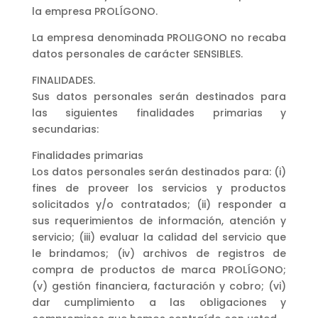
la empresa PROLÍGONO.
La empresa denominada PROLIGONO no recaba
datos personales de carácter SENSIBLES.
FINALIDADES.
Sus datos personales serán destinados para
las siguientes finalidades primarias y
secundarias:
Finalidades primarias
Los datos personales serán destinados para: (i)
fines de proveer los servicios y productos
solicitados y/o contratados; (ii) responder a
sus requerimientos de información, atención y
servicio; (iii) evaluar la calidad del servicio que
le brindamos; (iv) archivos de registros de
compra de productos de marca PROLÍGONO;
(v) gestión financiera, facturación y cobro; (vi)
dar cumplimiento a las obligaciones y