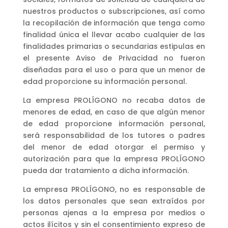
nuestros productos o subscripciones, así como
la recopilación de información que tenga como
finalidad única el llevar acabo cualquier de las
finalidades primarias o secundarias estipulas en
el presente Aviso de Privacidad no fueron
diseñadas para el uso o para que un menor de
edad proporcione su información personal.
La empresa PROLÍGONO no recaba datos de
menores de edad, en caso de que algún menor
de edad proporcione información personal,
será responsabilidad de los tutores o padres
del menor de edad otorgar el permiso y
autorización para que la empresa PROLÍGONO
pueda dar tratamiento a dicha información.
La empresa PROLÍGONO, no es responsable de
los datos personales que sean extraídos por
personas ajenas a la empresa por medios o
actos ilícitos y sin el consentimiento expreso de