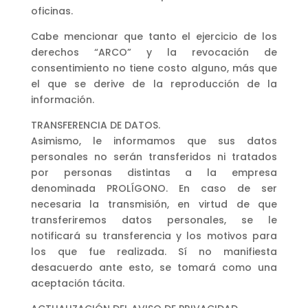
oficinas.
Cabe mencionar que tanto el ejercicio de los
derechos “ARCO” y la revocación de
consentimiento no tiene costo alguno, más que
el que se derive de la reproducción de la
información.
TRANSFERENCIA DE DATOS.
Asimismo, le informamos que sus datos
personales no serán transferidos ni tratados
por personas distintas a la empresa
denominada PROLÍGONO. En caso de ser
necesaria la transmisión, en virtud de que
transferiremos datos personales, se le
notificará su transferencia y los motivos para
los que fue realizada. Sí no manifiesta
desacuerdo ante esto, se tomará como una
aceptación tácita.