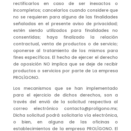
rectificarlos en caso de ser inexactos o
incompletos; cancelarlos cuando considere que
no se requieren para alguna de las finalidades
señaladas en el presente aviso de privacidad;
estén siendo utilizados para finalidades no
consentidas; haya finalizado la relación
contractual, venta de productos o de servicio;
oponerse al tratamiento de los mismos para
fines específicos. El hecho de ejercer el derecho
de oposición NO implica que se deje de recibir
productos o servicios por parte de La empresa
PROLÍGONO.
Los mecanismos que se han implementado
para el ejercicio de dichos derechos, son a
través del envió de la solicitud respectiva al
correo electrónico contacto@proligono.mx;
Dicha solicitud podrá solicitarla vía electrónica,
o bien, en alguna de las oficinas o
establecimientos de la empresa PROLÍGONO. El