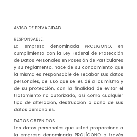
AVISO DE PRIVACIDAD
RESPONSABLE.
La empresa denominada PROLÍGONO, en
cumplimiento con la Ley Federal de Protección
de Datos Personales en Posesión de Particulares
y su reglamento, hace de su conocimiento que
la misma es responsable de recabar sus datos
personales, del uso que se les dé a los mismo y
de su protección, con la finalidad de evitar el
tratamiento no autorizado, así como cualquier
tipo de alteración, destrucción o daño de sus
datos personales.
DATOS OBTENIDOS.
Los datos personales que usted proporcione a
la empresa denominada PROLÍGONO a través