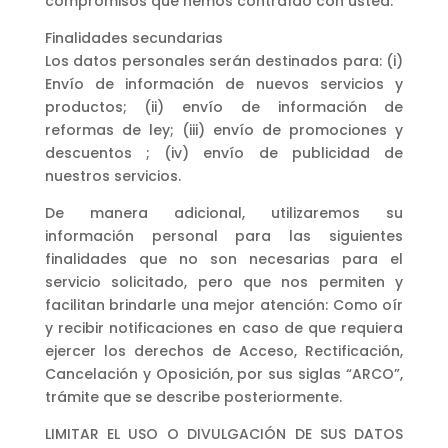
compromisos que hemos contraído con usted.
Finalidades secundarias
Los datos personales serán destinados para: (i)
Envío de información de nuevos servicios y
productos; (ii) envío de información de
reformas de ley; (iii) envío de promociones y
descuentos ; (iv) envío de publicidad de
nuestros servicios.
De manera adicional, utilizaremos su
información personal para las siguientes
finalidades que no son necesarias para el
servicio solicitado, pero que nos permiten y
facilitan brindarle una mejor atención: Como oír
y recibir notificaciones en caso de que requiera
ejercer los derechos de Acceso, Rectificación,
Cancelación y Oposición, por sus siglas “ARCO”,
trámite que se describe posteriormente.
LIMITAR EL USO O DIVULGACIÓN DE SUS DATOS