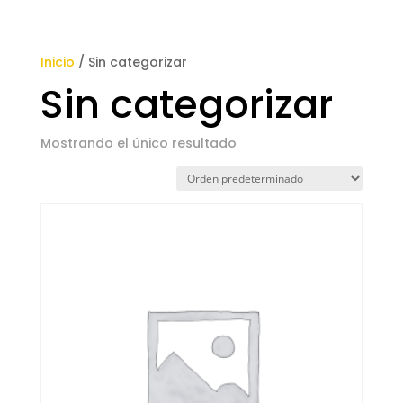
Inicio
/ Sin categorizar
Sin categorizar
Mostrando el único resultado