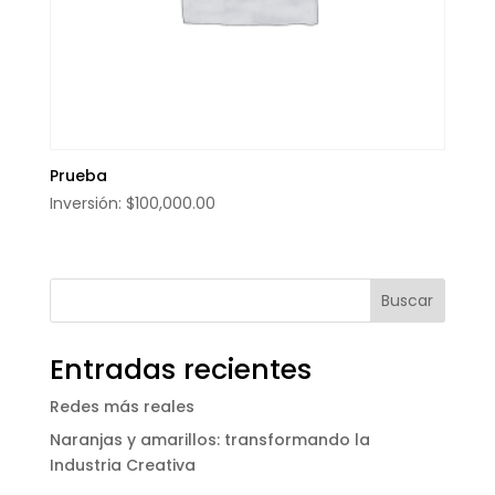
Prueba
$
100,000.00
Entradas recientes
Redes más reales
Naranjas y amarillos: transformando la
Industria Creativa