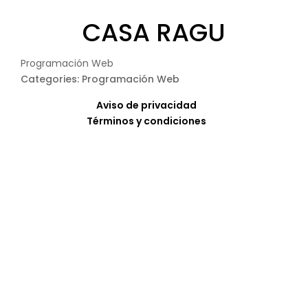
CASA RAGU
Programación Web
Categories: Programación Web
Aviso de privacidad
Términos y condiciones