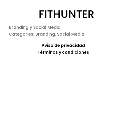
FITHUNTER
Branding y Social Media
Categories: Branding, Social Media
Aviso de privacidad
Términos y condiciones