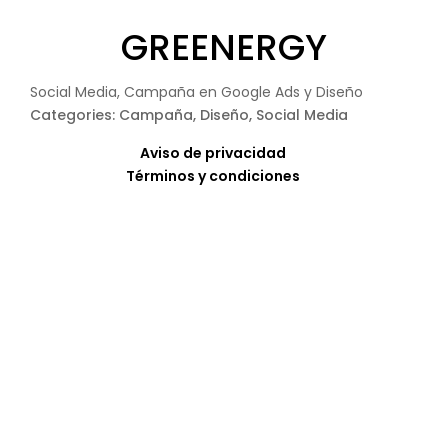
GREENERGY
Social Media, Campaña en Google Ads y Diseño
Categories: Campaña, Diseño, Social Media
Aviso de privacidad
Términos y condiciones