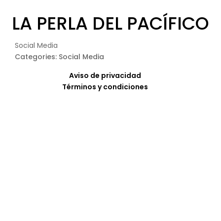
LA PERLA DEL PACÍFICO
Social Media
Categories: Social Media
Aviso de privacidad
Términos y condiciones