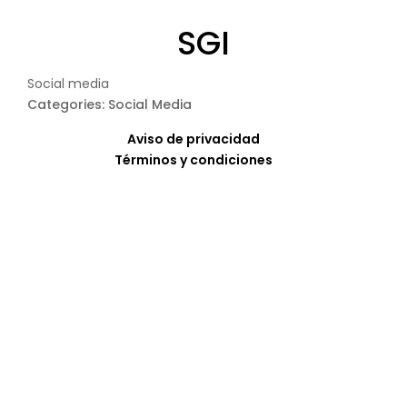
SGI
Social media
Categories: Social Media
Aviso de privacidad
Términos y condiciones