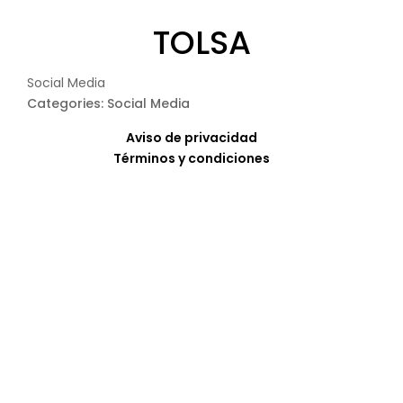
TOLSA
Social Media
Categories: Social Media
Aviso de privacidad
Términos y condiciones