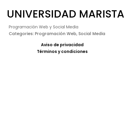
UNIVERSIDAD MARISTA
Programación Web y Social Media
Categories: Programación Web, Social Media
Aviso de privacidad
Términos y condiciones