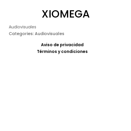
XIOMEGA
Audiovisuales
Categories: Audiovisuales
Aviso de privacidad
Términos y condiciones