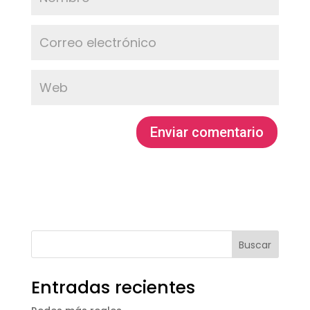
Entradas recientes