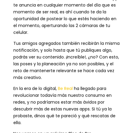
te anuncia en cualquier momento del día que es
momento de ser real, es ahí cuando te da la
oportunidad de postear lo que estés haciendo en
el momento, aperturando las 2 cámaras de tu
celular.
Tus amigos agregados también recibirán la misma
notificación, y solo hasta que tú publiques algo,
podrás ver su contenido. ¡Increíble!, ¿no? Con esto,
las poses y la planeación ya no son posibles, y el
reto de mantenerte relevante se hace cada vez
más creativo.
En la era de lo digital,
Be Real
ha llegado para
revolucionar todavía más nuestro consumo en
redes, y no podríamos estar más ávidos por
descubrir más de estas nuevas apps. Si tú ya la
probaste, dinos qué te pareció y qué rescatas de
ella.