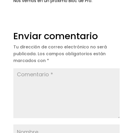
Nos vemos en un próximo Bloc de Pro.
Enviar comentario
Tu dirección de correo electrónico no será
publicada.
Los campos obligatorios están
marcados con
*