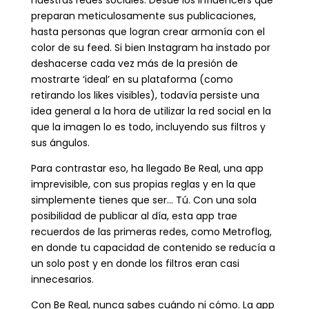
preparan meticulosamente sus publicaciones,
hasta personas que logran crear armonía con el
color de su feed. Si bien Instagram ha instado por
deshacerse cada vez más de la presión de
mostrarte ‘ideal’ en su plataforma (como
retirando los likes visibles), todavía persiste una
idea general a la hora de utilizar la red social en la
que la imagen lo es todo, incluyendo sus filtros y
sus ángulos.
Para contrastar eso, ha llegado Be Real, una app
imprevisible, con sus propias reglas y en la que
simplemente tienes que ser… Tú. Con una sola
posibilidad de publicar al día, esta app trae
recuerdos de las primeras redes, como Metroflog,
en donde tu capacidad de contenido se reducía a
un solo post y en donde los filtros eran casi
innecesarios.
Con Be Real, nunca sabes cuándo ni cómo. La app