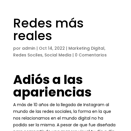
Redes más
reales
por
admin
|
Oct 14, 2022
|
Marketing Digital
,
Redes Sociles
,
Social Media
|
0 Comentarios
Adiós a las
apariencias
A más de 10 años de la llegada de Instagram al
mundo de las redes sociales, la forma en la que
nos relacionamos en el mundo digital no ha
podido ser la misma. A pesar de que fue diseñada