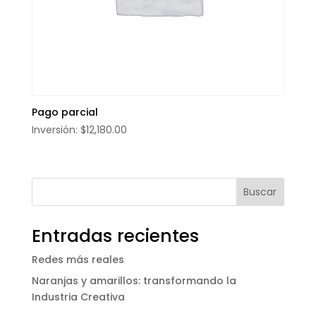
Pago parcial
$
12,180.00
Entradas recientes
Redes más reales
Naranjas y amarillos: transformando la
Industria Creativa